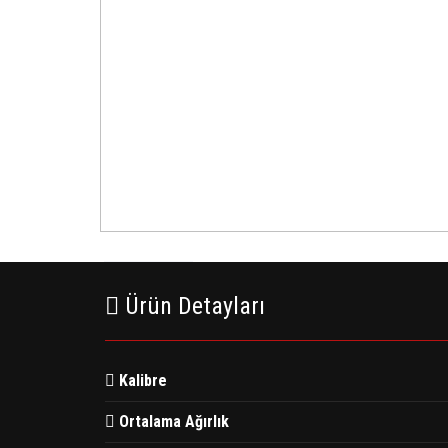
Ürün Detayları
Kalibre
Ortalama Ağırlık